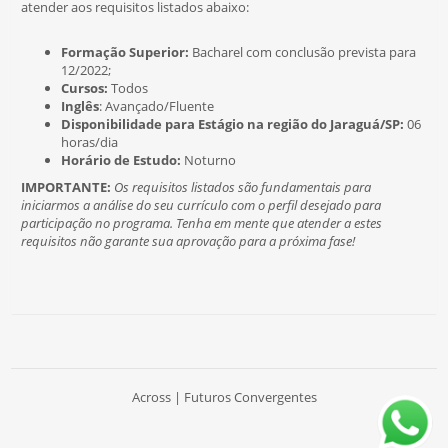
atender aos requisitos listados abaixo:
Formação Superior:
Bacharel com conclusão prevista para
12/2022;
Cursos:
Todos
Inglês
: Avançado/Fluente
Disponibilidade para Estágio na região do Jaraguá/SP:
06
horas/dia
Horário de Estudo:
Noturno
IMPORTANTE:
Os requisitos listados são fundamentais para
iniciarmos a análise do seu currículo com o perfil desejado para
participação no programa. Tenha em mente que atender a estes
requisitos não garante sua aprovação para a próxima fase!
Across | Futuros Convergentes