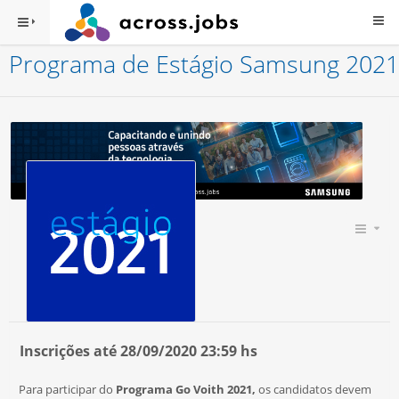
Programa de Estágio Samsung 2021
Inscrições até 28/09/2020 23:59 hs
Para participar do
Programa Go Voith 2021,
os candidatos devem