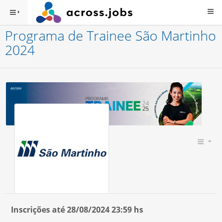
Programa de Trainee São Martinho
2024
Inscrições até 28/08/2024 23:59 hs